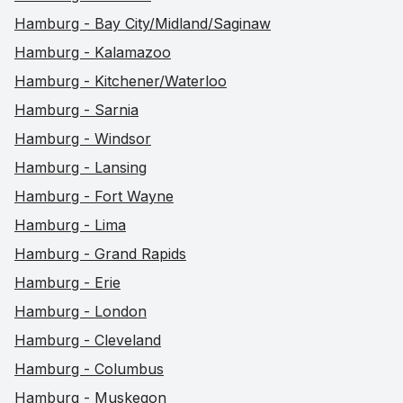
Hamburg - Bay City/Midland/Saginaw
Hamburg - Kalamazoo
Hamburg - Kitchener/Waterloo
Hamburg - Sarnia
Hamburg - Windsor
Hamburg - Lansing
Hamburg - Fort Wayne
Hamburg - Lima
Hamburg - Grand Rapids
Hamburg - Erie
Hamburg - London
Hamburg - Cleveland
Hamburg - Columbus
Hamburg - Muskegon