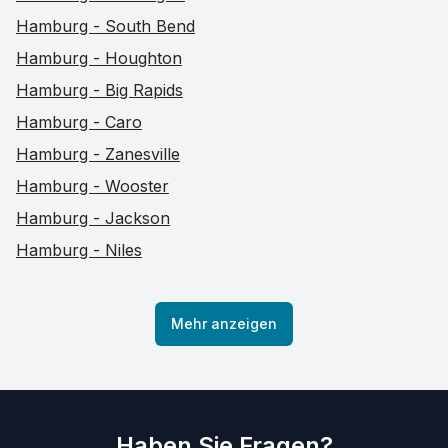
Hamburg - South Bend
Hamburg - Houghton
Hamburg - Big Rapids
Hamburg - Caro
Hamburg - Zanesville
Hamburg - Wooster
Hamburg - Jackson
Hamburg - Niles
Mehr anzeigen
Haben Sie Fragen?