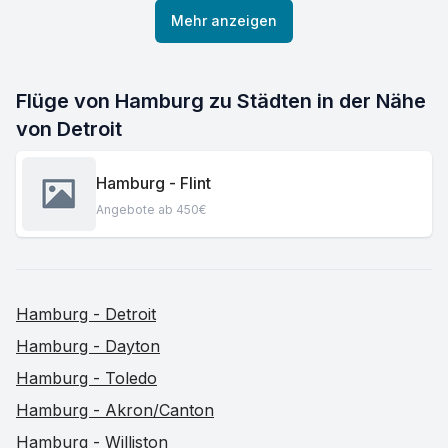
Mehr anzeigen
Flüge von Hamburg zu Städten in der Nähe
von Detroit
Hamburg - Flint
Angebote ab 450€
Hamburg - Detroit
Hamburg - Dayton
Hamburg - Toledo
Hamburg - Akron/Canton
Hamburg - Williston