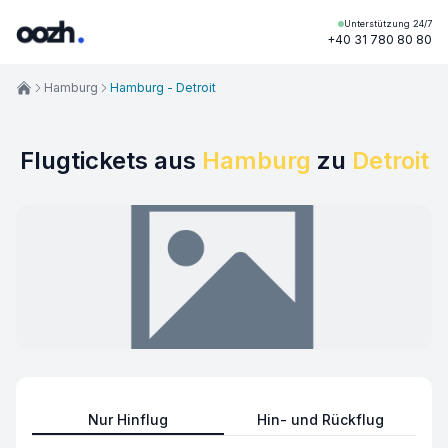
Unterstützung 24/7
+40 31 780 80 80
Hamburg
Hamburg - Detroit
Flugtickets aus
Hamburg
zu
Detroit
Nur Hinflug
Hin- und Rückflug