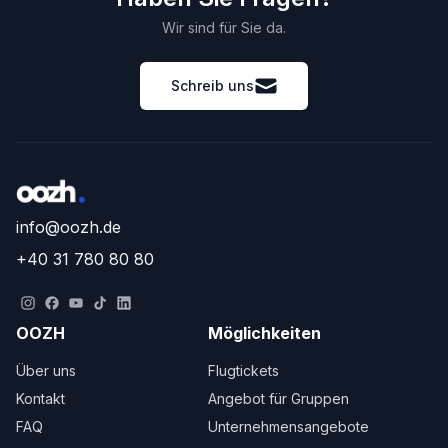
Wir sind für Sie da.
Schreib uns
info@oozh.de
+40 31 780 80 80
OOZH
Möglichkeiten
Über uns
Flugtickets
Kontakt
Angebot für Gruppen
FAQ
Unternehmensangebote