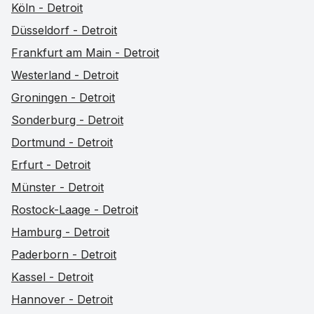
Köln - Detroit
Düsseldorf - Detroit
Frankfurt am Main - Detroit
Westerland - Detroit
Groningen - Detroit
Sonderburg - Detroit
Dortmund - Detroit
Erfurt - Detroit
Münster - Detroit
Rostock-Laage - Detroit
Hamburg - Detroit
Paderborn - Detroit
Kassel - Detroit
Hannover - Detroit