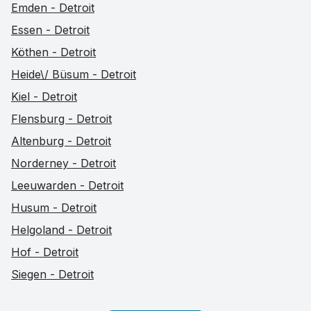
Emden - Detroit
Essen - Detroit
Köthen - Detroit
Heide\/ Büsum - Detroit
Kiel - Detroit
Flensburg - Detroit
Altenburg - Detroit
Norderney - Detroit
Leeuwarden - Detroit
Husum - Detroit
Helgoland - Detroit
Hof - Detroit
Siegen - Detroit