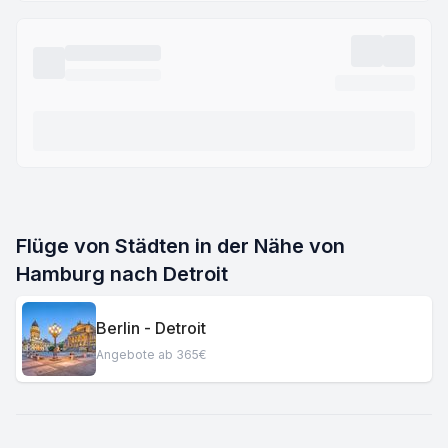
Flüge von Städten in der Nähe von
Hamburg nach Detroit
Berlin - Detroit
Angebote ab 365€