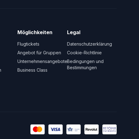
Möglichkeiten
Legal
Flugtickets
Datenschutzerklärung
Angebot für Gruppen
Cookie-Richtlinie
Unternehmensangebote
Bedingungen und
Bestimmungen
m
Business Class