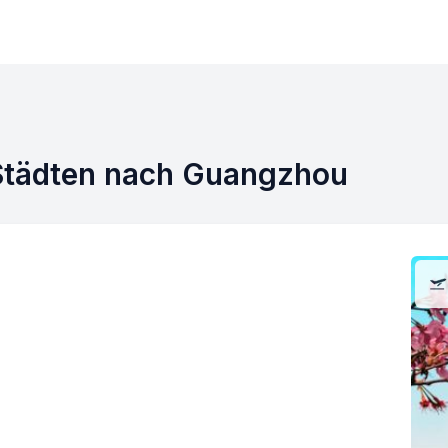
Städten nach Guangzhou