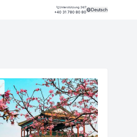
Unterstützung 24/7
Deutsch
+40 31 780 80 80