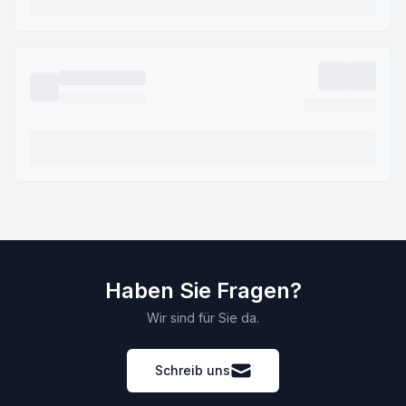
Haben Sie Fragen?
Wir sind für Sie da.
Schreib uns