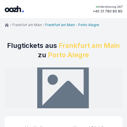
Unterstützung 24/7
+40 31 780 80 80
Frankfurt am Main
Frankfurt am Main - Porto Alegre
Flugtickets aus
Frankfurt am Main
zu
Porto Alegre