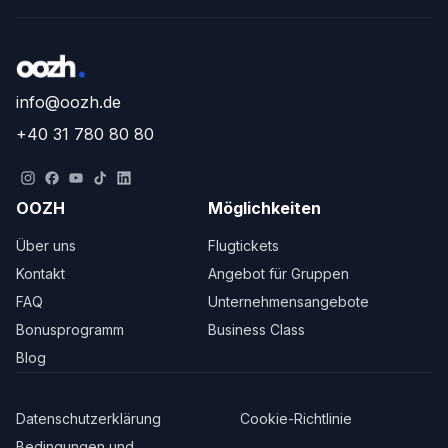
info@oozh.de
+40 31 780 80 80
OOZH
Möglichkeiten
Über uns
Flugtickets
Kontakt
Angebot für Gruppen
FAQ
Unternehmensangebote
Bonusprogramm
Business Class
Blog
Datenschutzerklärung
Cookie-Richtlinie
Bedingungen und