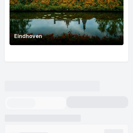
Eindhoven