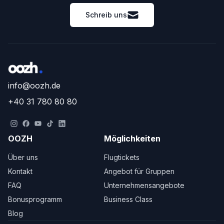
Schreib uns
info@oozh.de
+40 31 780 80 80
OOZH
Möglichkeiten
Über uns
Flugtickets
Kontakt
Angebot für Gruppen
FAQ
Unternehmensangebote
Bonusprogramm
Business Class
Blog