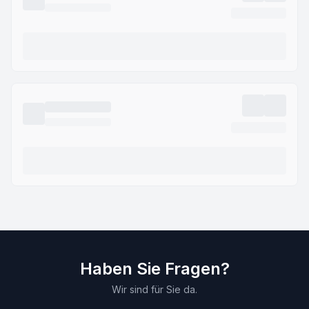
Haben Sie Fragen?
Wir sind für Sie da.