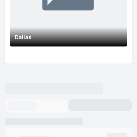
Dallas