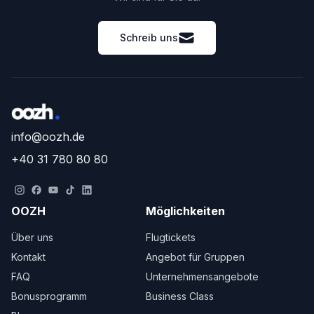
Schreib uns
info@oozh.de
+40 31 780 80 80
OOZH
Möglichkeiten
Über uns
Flugtickets
Kontakt
Angebot für Gruppen
FAQ
Unternehmensangebote
Bonusprogramm
Business Class