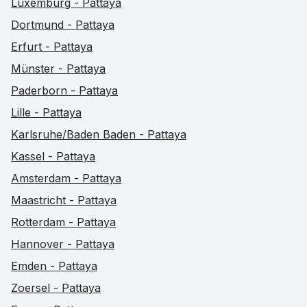
Luxemburg - Pattaya
Dortmund - Pattaya
Erfurt - Pattaya
Münster - Pattaya
Paderborn - Pattaya
Lille - Pattaya
Karlsruhe/Baden Baden - Pattaya
Kassel - Pattaya
Amsterdam - Pattaya
Maastricht - Pattaya
Rotterdam - Pattaya
Hannover - Pattaya
Emden - Pattaya
Zoersel - Pattaya