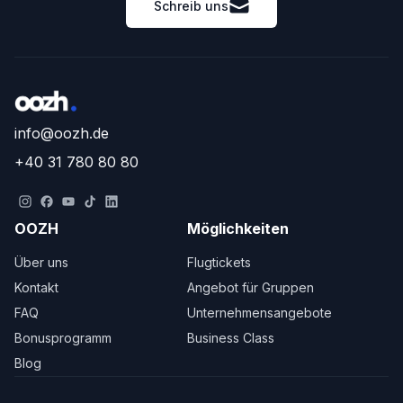
Schreib uns
info@oozh.de
+40 31 780 80 80
OOZH
Möglichkeiten
Über uns
Flugtickets
Kontakt
Angebot für Gruppen
FAQ
Unternehmensangebote
Bonusprogramm
Business Class
Blog