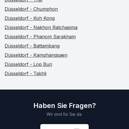
Düsseldorf - Chumphon
Düsseldorf - Koh Kong
Düsseldorf - Nakhon Ratchasima
Düsseldorf - Phanom Sarakham
Düsseldorf - Battambang
Düsseldorf - Kamphangsaen
Düsseldorf - Lop Buri
Düsseldorf - Takhli
Haben Sie Fragen?
Wir sind für Sie da.