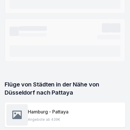
Flüge von Städten in der Nähe von 
Düsseldorf nach Pattaya
Hamburg - Pattaya
Angebote ab 439€