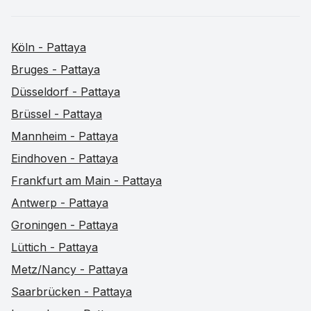
Köln - Pattaya
Bruges - Pattaya
Düsseldorf - Pattaya
Brüssel - Pattaya
Mannheim - Pattaya
Eindhoven - Pattaya
Frankfurt am Main - Pattaya
Antwerp - Pattaya
Groningen - Pattaya
Lüttich - Pattaya
Metz/Nancy - Pattaya
Saarbrücken - Pattaya