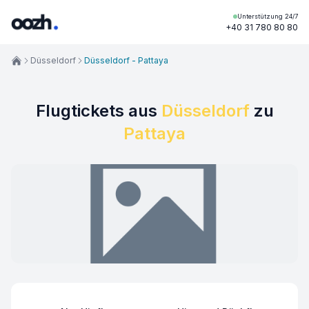
Unterstützung 24/7
+40 31 780 80 80
Düsseldorf
Düsseldorf - Pattaya
Flugtickets aus
Düsseldorf
zu
Pattaya