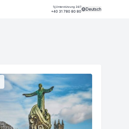
Unterstützung 24/7
Deutsch
+40 31 780 80 80