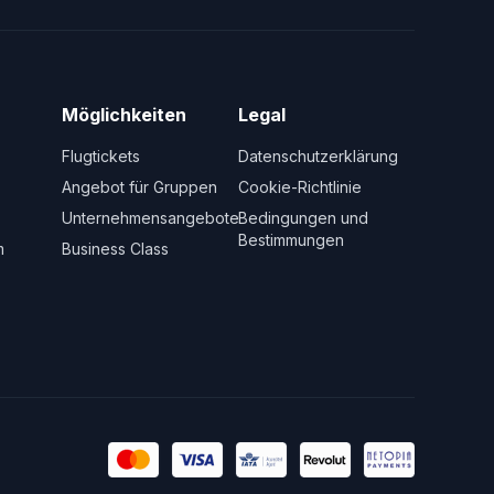
Möglichkeiten
Legal
Flugtickets
Datenschutzerklärung
Angebot für Gruppen
Cookie-Richtlinie
Unternehmensangebote
Bedingungen und
Bestimmungen
m
Business Class