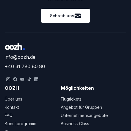
Schreib uns
info@oozh.de
+40 31 780 80 80
OOZH
Möglichkeiten
Über uns
Flugtickets
Kontakt
Angebot für Gruppen
FAQ
Unternehmensangebote
Bonusprogramm
Business Class