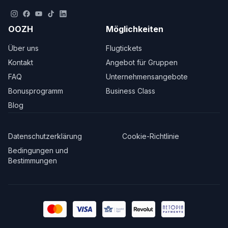
OOZH
Möglichkeiten
Über uns
Flugtickets
Kontakt
Angebot für Gruppen
FAQ
Unternehmensangebote
Bonusprogramm
Business Class
Blog
Datenschutzerklärung
Cookie-Richtlinie
Bedingungen und
Bestimmungen