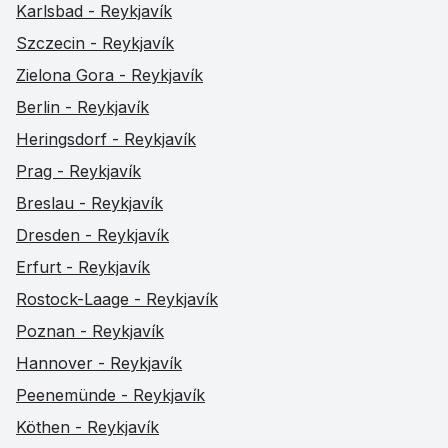
Karlsbad - Reykjavík
Szczecin - Reykjavík
Zielona Gora - Reykjavík
Berlin - Reykjavík
Heringsdorf - Reykjavík
Prag - Reykjavík
Breslau - Reykjavík
Dresden - Reykjavík
Erfurt - Reykjavík
Rostock-Laage - Reykjavík
Poznan - Reykjavík
Hannover - Reykjavík
Peenemünde - Reykjavík
Köthen - Reykjavík