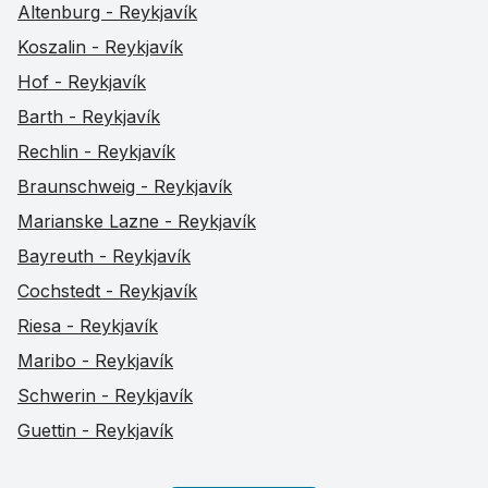
Altenburg - Reykjavík
Koszalin - Reykjavík
Hof - Reykjavík
Barth - Reykjavík
Rechlin - Reykjavík
Braunschweig - Reykjavík
Marianske Lazne - Reykjavík
Bayreuth - Reykjavík
Cochstedt - Reykjavík
Riesa - Reykjavík
Maribo - Reykjavík
Schwerin - Reykjavík
Guettin - Reykjavík