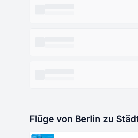
Flüge von Berlin zu Stä