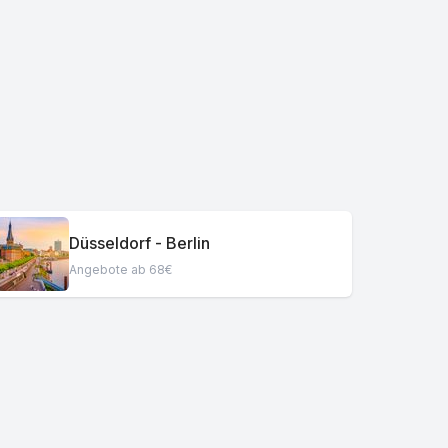
Düsseldorf - Berlin
Angebote ab 68€