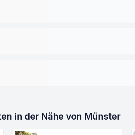
dten in der Nähe von Münster