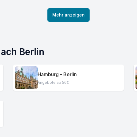
Mehr anzeigen
ach Berlin
Hamburg - Berlin
Angebote ab 56€