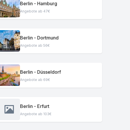
Berlin - Hamburg
Angebote ab 47€
Berlin - Dortmund
Angebote ab 56€
Berlin - Düsseldorf
Angebote ab 69€
Berlin - Erfurt
Angebote ab 103€