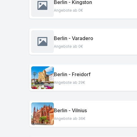
Berlin - Kingston
Angebote ab 0€
Berlin - Varadero
Angebote ab 0€
Berlin - Freidorf
Angebote ab 29€
Berlin - Vilnius
Angebote ab 36€