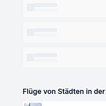
Flüge von Städten in de