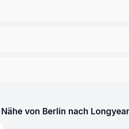
r Nähe von Berlin nach Longyea