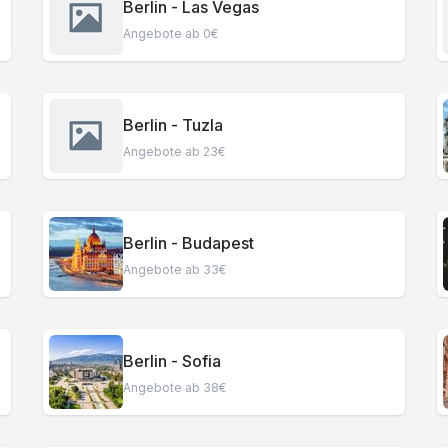
Berlin - Las Vegas
Angebote ab 0€
Berlin - Tuzla
Angebote ab 23€
Berlin - Budapest
Angebote ab 33€
Berlin - Sofia
Angebote ab 38€