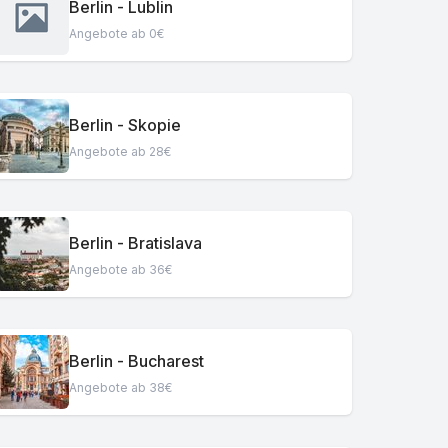
Berlin - Lublin
Angebote ab 0€
Berlin - Skopie
Angebote ab 28€
Berlin - Bratislava
Angebote ab 36€
Berlin - Bucharest
Angebote ab 38€