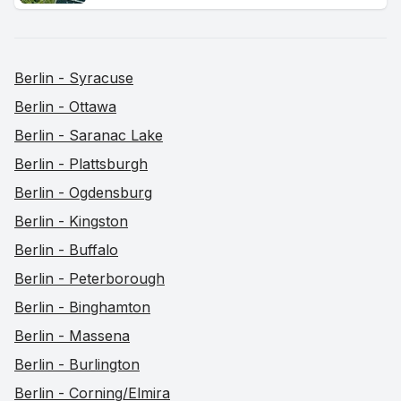
Berlin - Syracuse
Berlin - Ottawa
Berlin - Saranac Lake
Berlin - Plattsburgh
Berlin - Ogdensburg
Berlin - Kingston
Berlin - Buffalo
Berlin - Peterborough
Berlin - Binghamton
Berlin - Massena
Berlin - Burlington
Berlin - Corning/Elmira