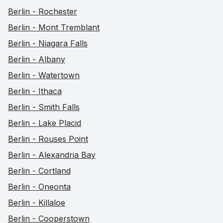
Berlin - Rochester
Berlin - Mont Tremblant
Berlin - Niagara Falls
Berlin - Albany
Berlin - Watertown
Berlin - Ithaca
Berlin - Smith Falls
Berlin - Lake Placid
Berlin - Rouses Point
Berlin - Alexandria Bay
Berlin - Cortland
Berlin - Oneonta
Berlin - Killaloe
Berlin - Cooperstown