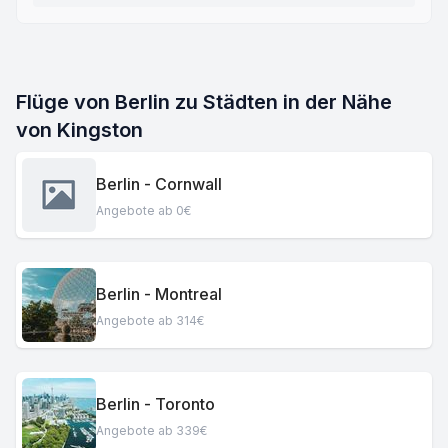
Flüge von Berlin zu Städten in der Nähe
von Kingston
Berlin - Cornwall
Angebote ab 0€
Berlin - Montreal
Angebote ab 314€
Berlin - Toronto
Angebote ab 339€