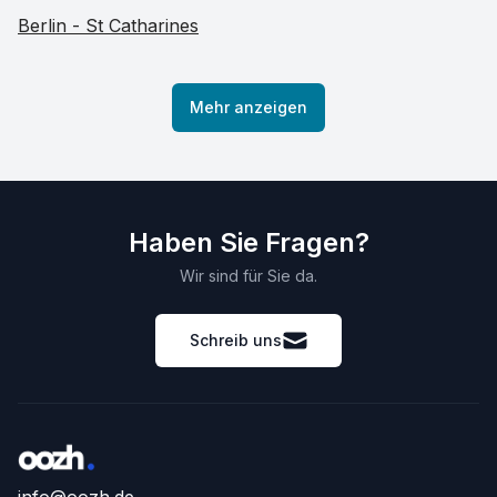
Berlin - St Catharines
Mehr anzeigen
Haben Sie Fragen?
Wir sind für Sie da.
Schreib uns