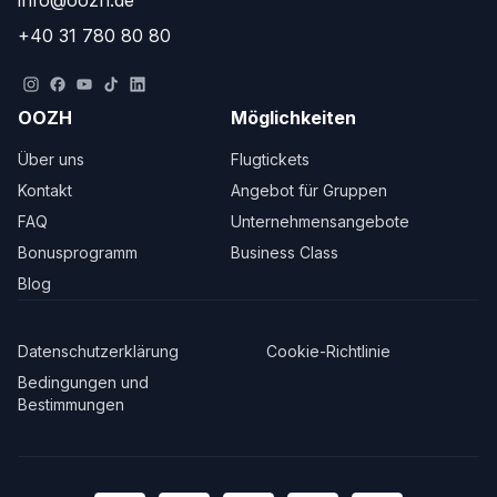
info@oozh.de
+40 31 780 80 80
OOZH
Möglichkeiten
Über uns
Flugtickets
Kontakt
Angebot für Gruppen
FAQ
Unternehmensangebote
Bonusprogramm
Business Class
Blog
Datenschutzerklärung
Cookie-Richtlinie
Bedingungen und
Bestimmungen