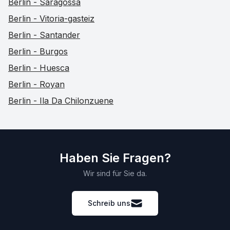
Berlin - Saragossa
Berlin - Vitoria-gasteiz
Berlin - Santander
Berlin - Burgos
Berlin - Huesca
Berlin - Royan
Berlin - Ila Da Chilonzuene
Haben Sie Fragen?
Wir sind für Sie da.
Schreib uns