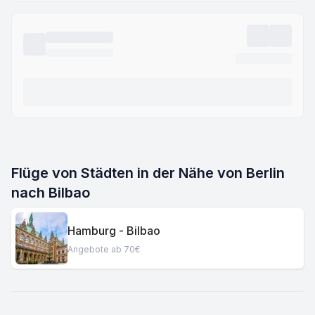
Flüge von Städten in der Nähe von Berlin
nach Bilbao
Hamburg - Bilbao
Angebote ab 70€