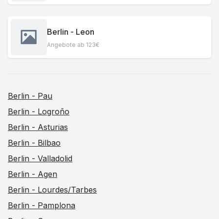
Berlin - Leon
Angebote ab 123€
Berlin - Pau
Berlin - Logroño
Berlin - Asturias
Berlin - Bilbao
Berlin - Valladolid
Berlin - Agen
Berlin - Lourdes/Tarbes
Berlin - Pamplona