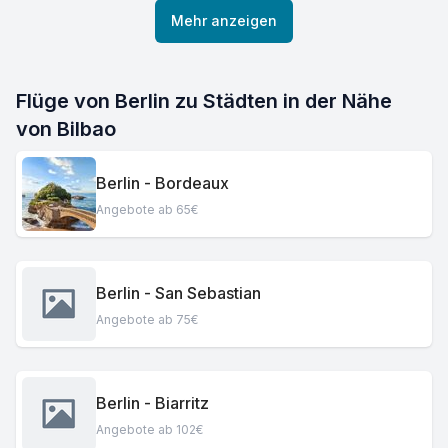
Mehr anzeigen
Flüge von Berlin zu Städten in der Nähe
von Bilbao
Berlin - Bordeaux
Angebote ab 65€
Berlin - San Sebastian
Angebote ab 75€
Berlin - Biarritz
Angebote ab 102€