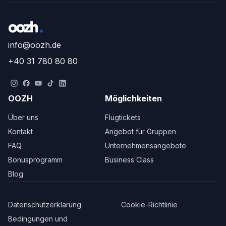
info@oozh.de
+40 31 780 80 80
OOZH
Möglichkeiten
Über uns
Flugtickets
Kontakt
Angebot für Gruppen
FAQ
Unternehmensangebote
Bonusprogramm
Business Class
Blog
Datenschutzerklärung
Cookie-Richtlinie
Bedingungen und