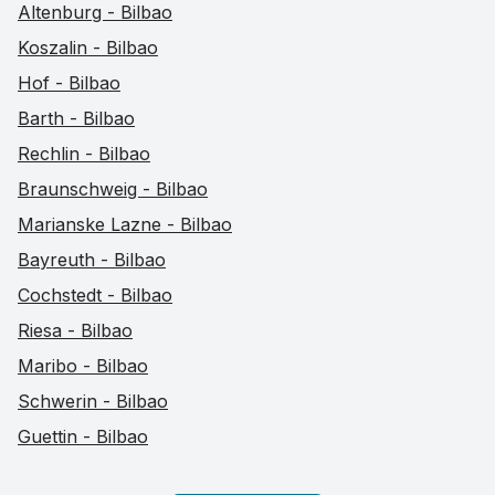
Altenburg - Bilbao
Koszalin - Bilbao
Hof - Bilbao
Barth - Bilbao
Rechlin - Bilbao
Braunschweig - Bilbao
Marianske Lazne - Bilbao
Bayreuth - Bilbao
Cochstedt - Bilbao
Riesa - Bilbao
Maribo - Bilbao
Schwerin - Bilbao
Guettin - Bilbao