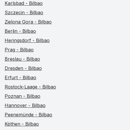
Karlsbad - Bilbao
Szczecin - Bilbao
Zielona Gora - Bilbao
Berlin - Bilbao
Heringsdorf - Bilbao
Prag - Bilbao
Breslau - Bilbao
Dresden - Bilbao
Erfurt - Bilbao
Rostock-Laage - Bilbao
Poznan - Bilbao
Hannover - Bilbao
Peenemünde - Bilbao
Köthen - Bilbao