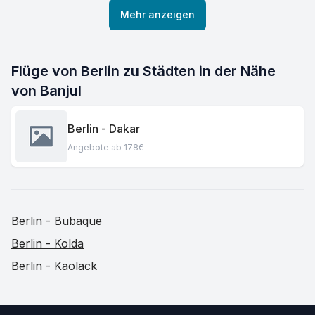
Mehr anzeigen
Flüge von Berlin zu Städten in der Nähe
von Banjul
Berlin - Dakar
Angebote ab 178€
Berlin - Bubaque
Berlin - Kolda
Berlin - Kaolack