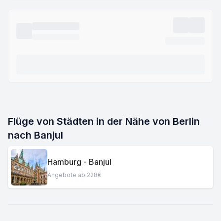
Flüge von Städten in der Nähe von Berlin
nach Banjul
Hamburg - Banjul
Angebote ab 228€