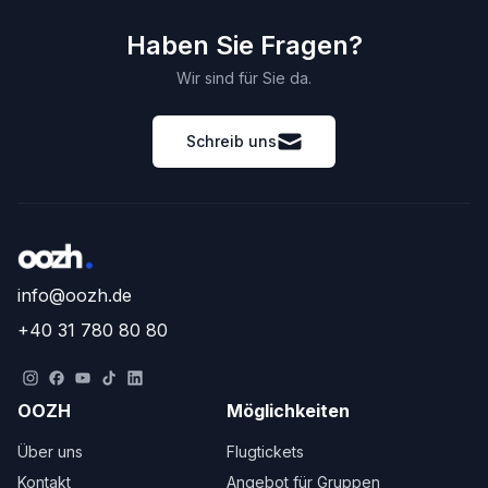
Haben Sie Fragen?
Wir sind für Sie da.
Schreib uns
info@oozh.de
+40 31 780 80 80
OOZH
Möglichkeiten
Über uns
Flugtickets
Kontakt
Angebot für Gruppen