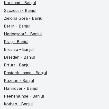
Karlsbad - Banjul
Szczecin - Banjul
Zielona Gora - Banjul
Berlin - Banjul
Heringsdorf - Banjul
Prag - Banjul
Breslau - Banjul
Dresden - Banjul
Erfurt - Banjul
Rostock-Laage - Banjul
Poznan - Banjul
Hannover - Banjul
Peenemünde - Banjul
Köthen - Banjul