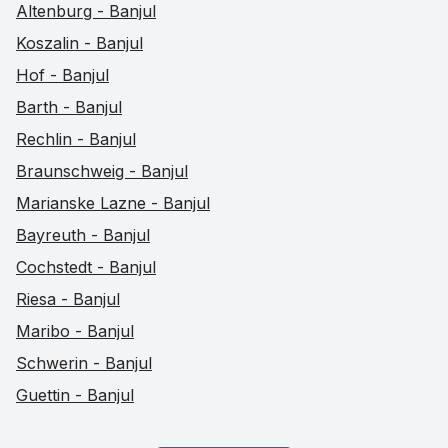
Altenburg - Banjul
Koszalin - Banjul
Hof - Banjul
Barth - Banjul
Rechlin - Banjul
Braunschweig - Banjul
Marianske Lazne - Banjul
Bayreuth - Banjul
Cochstedt - Banjul
Riesa - Banjul
Maribo - Banjul
Schwerin - Banjul
Guettin - Banjul