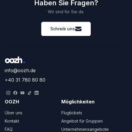
Haben Sie Fragen?
Wir sind für Sie da.
Schreib uns
info@oozh.de
+40 31 780 80 80
OOZH
Möglichkeiten
Über uns
Flugtickets
Kontakt
Angebot für Gruppen
FAQ
Unternehmensangebote