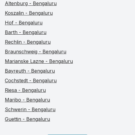
Altenburg - Bengaluru
Koszalin - Bengaluru
Hof - Bengaluru
Barth - Bengaluru
Rechlin - Bengaluru
Braunschweig - Bengaluru
Marianske Lazne - Bengaluru
Bayreuth - Bengaluru
Cochstedt - Bengaluru
Riesa - Bengaluru
Maribo - Bengaluru
Schwerin - Bengaluru
Guettin - Bengaluru