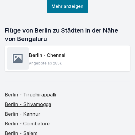
Mehr anzeigen
Flüge von Berlin zu Städten in der Nähe
von Bengaluru
Berlin - Chennai
Angebote ab 285€
Berlin - Tiruchirappalli
Berlin - Shivamogga
Berlin - Kannur
Berlin - Coimbatore
Berlin - Salem