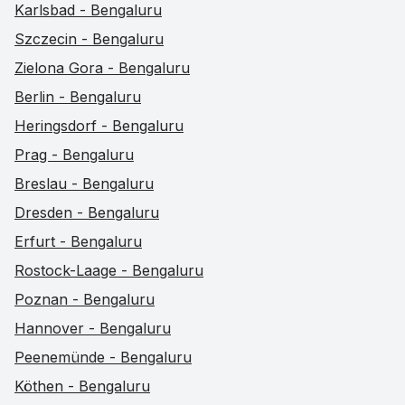
Karlsbad - Bengaluru
Szczecin - Bengaluru
Zielona Gora - Bengaluru
Berlin - Bengaluru
Heringsdorf - Bengaluru
Prag - Bengaluru
Breslau - Bengaluru
Dresden - Bengaluru
Erfurt - Bengaluru
Rostock-Laage - Bengaluru
Poznan - Bengaluru
Hannover - Bengaluru
Peenemünde - Bengaluru
Köthen - Bengaluru