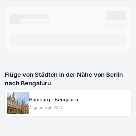
Flüge von Städten in der Nähe von Berlin
nach Bengaluru
Hamburg - Bengaluru
Angebote ab 304€