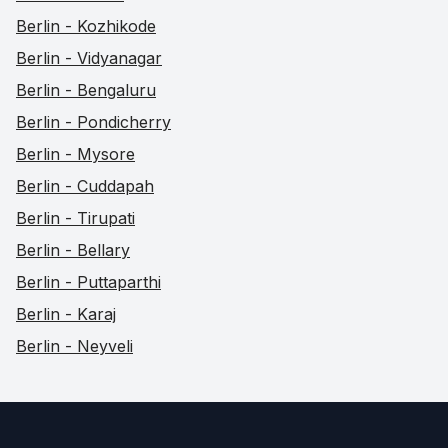
Berlin - Kozhikode
Berlin - Vidyanagar
Berlin - Bengaluru
Berlin - Pondicherry
Berlin - Mysore
Berlin - Cuddapah
Berlin - Tirupati
Berlin - Bellary
Berlin - Puttaparthi
Berlin - Karaj
Berlin - Neyveli