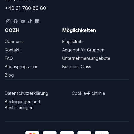
+40 31 780 80 80
OOZH
Möglichkeiten
Über uns
Flugtickets
Kontakt
Angebot für Gruppen
FAQ
Unternehmensangebote
Bonusprogramm
Business Class
Blog
Datenschutzerklärung
Cookie-Richtlinie
Bedingungen und
Bestimmungen