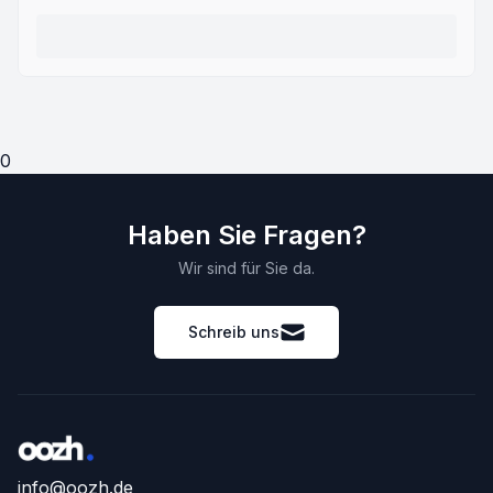
0
Haben Sie Fragen?
Wir sind für Sie da.
Schreib uns
info@oozh.de