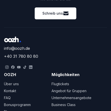
Schreib uns
info@oozh.de
+40 31 780 80 80
OOZH
Möglichkeiten
Über uns
Flugtickets
Kontakt
Angebot für Gruppen
FAQ
Unternehmensangebote
Bonusprogramm
Business Class