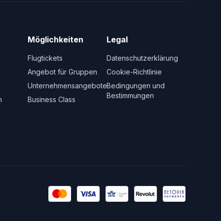
Möglichkeiten
Legal
Flugtickets
Datenschutzerklärung
Angebot für Gruppen
Cookie-Richtlinie
Unternehmensangebote
Bedingungen und
Bestimmungen
m
Business Class