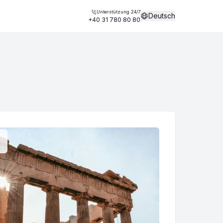
Unterstützung 24/7
Deutsch
+40 31 780 80 80