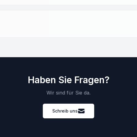
Haben Sie Fragen?
Wir sind für Sie da.
Schreib uns