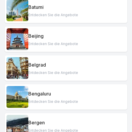
Batumi
Entdecken Sie die Angebote
Beijing
Entdecken Sie die Angebote
Belgrad
Entdecken Sie die Angebote
Bengaluru
Entdecken Sie die Angebote
Bergen
Entdecken Sie die Angebote