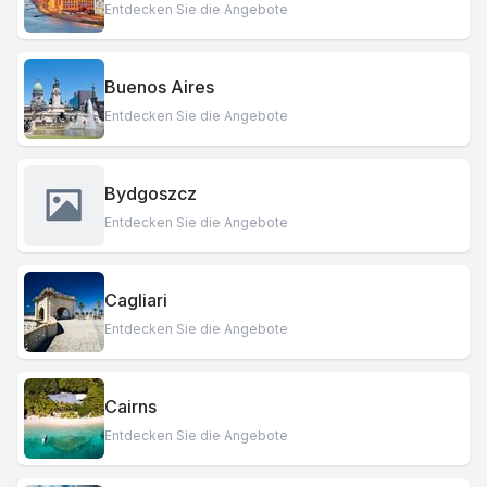
Entdecken Sie die Angebote
Buenos Aires
Entdecken Sie die Angebote
Bydgoszcz
Entdecken Sie die Angebote
Cagliari
Entdecken Sie die Angebote
Cairns
Entdecken Sie die Angebote