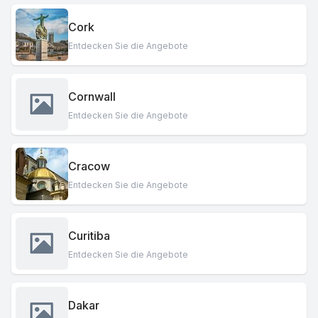
Cork
Entdecken Sie die Angebote
Cornwall
Entdecken Sie die Angebote
Cracow
Entdecken Sie die Angebote
Curitiba
Entdecken Sie die Angebote
Dakar