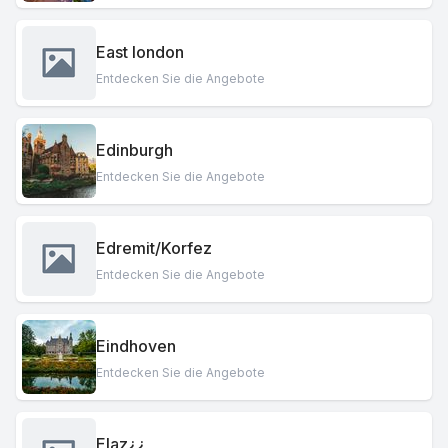
East london
Entdecken Sie die Angebote
Edinburgh
Entdecken Sie die Angebote
Edremit/Korfez
Entdecken Sie die Angebote
Eindhoven
Entdecken Sie die Angebote
Elaz¿¿