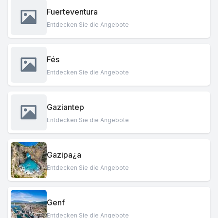
Fuerteventura
Entdecken Sie die Angebote
Fés
Entdecken Sie die Angebote
Gaziantep
Entdecken Sie die Angebote
Gazipa¿a
Entdecken Sie die Angebote
Genf
Entdecken Sie die Angebote