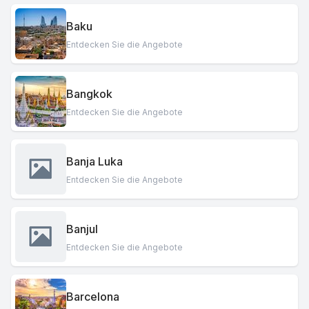
Baku
Entdecken Sie die Angebote
Bangkok
Entdecken Sie die Angebote
Banja Luka
Entdecken Sie die Angebote
Banjul
Entdecken Sie die Angebote
Barcelona