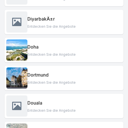
DiyarbakÄ±r
Entdecken Sie die Angebote
Doha
Entdecken Sie die Angebote
Dortmund
Entdecken Sie die Angebote
Douala
Entdecken Sie die Angebote